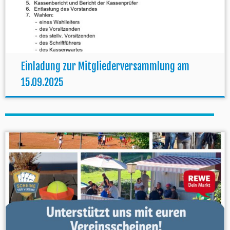
Einladung zur Mitgliederversammlung am
15.09.2025