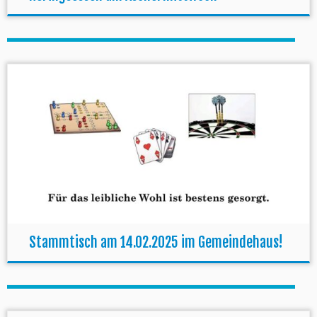
Stammtisch am 14.02.2025 im Gemeindehaus!