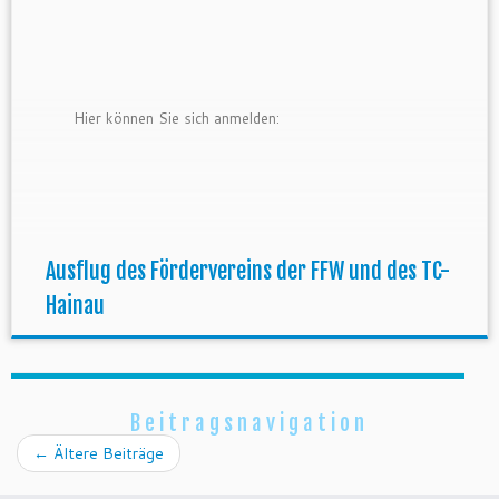
Hier können Sie sich anmelden:
Ausflug des Fördervereins der FFW und des TC-
Hainau
Beitragsnavigation
←
Ältere Beiträge