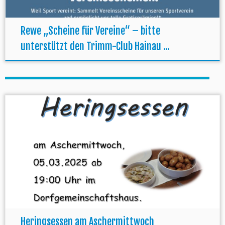
Rewe „Scheine für Vereine“ – bitte
unterstützt den Trimm-Club Hainau ...
Heringsessen am Aschermittwoch