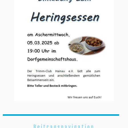
Beitragsnavigation